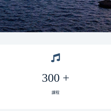
300 +
課程