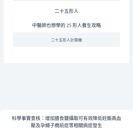
二十五形人
中醫師也想學的 25 形人養生攻略
二十五形人計算機
科學事實查核：增加膳食鹽攝取可有效降低妊娠高血
壓及孕婦子癇前症等相關病症發生