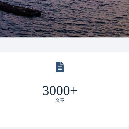
3000+
文章