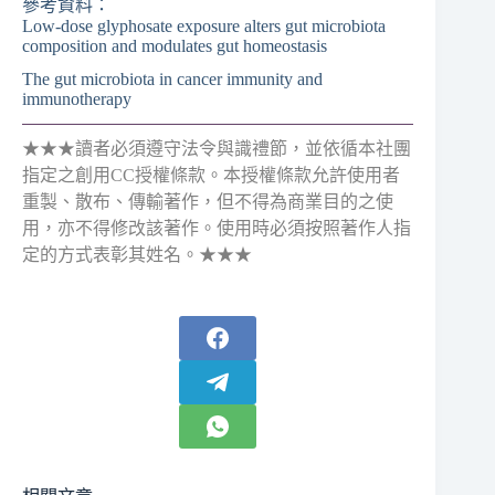
參考資料：
Low-dose glyphosate exposure alters gut microbiota
composition and modulates gut homeostasis
The gut microbiota in cancer immunity and
immunotherapy
★★★讀者必須遵守法令與識禮節，並依循本社團
指定之創用CC授權條款。本授權條款允許使用者
重製、散布、傳輸著作，但不得為商業目的之使
用，亦不得修改該著作。使用時必須按照著作人指
定的方式表彰其姓名。★★★