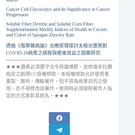
Cancer Cell Glycocalyx and Its Significance in Cancer
Progression
Soluble Fiber Dextrin and Soluble Corn Fiber
Supplementation Modify Indices of Health in Cecum
and Colon of Sprague-Dawley Rats
透過《傷寒雜病論》治療原理探討太極米漿粥對
COVID-19病患之病程與癒後效益之個案研究
★★★讀者必須遵守法令與識禮節，並依循本社團
指定之創用CC授權條款。本授權條款允許使用者
重製、散布、傳輸著作，但不得為商業目的之使
用，亦不得修改該著作。使用時必須按照著作人指
定的方式表彰其姓名。★★★