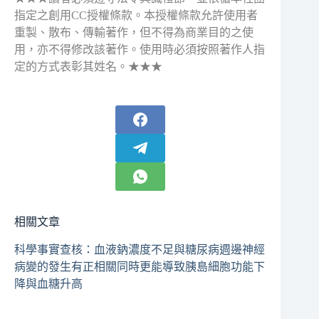
指定之創用CC授權條款。本授權條款允許使用者
重製、散布、傳輸著作，但不得為商業目的之使
用，亦不得修改該著作。使用時必須按照著作人指
定的方式表彰其姓名。★★★
相關文章
科學事實查核：血液鈉濃度不足與糖尿病週邊神經
病變的發生有正相關同時更能導致胰島細胞功能下
降與血糖升高