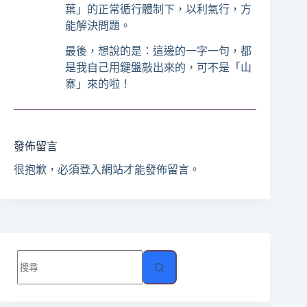
葉」的正常循行體制下，以利氣行，方
能解決問題。
最後，想說的是：這邊的一字一句，都
是我自己用鍵盤敲出來的，可不是「山
寨」來的啦！
發佈留言
很抱歉，必須
登入
網站才能發佈留言。
找
不
到